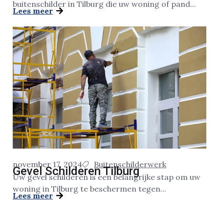
buitenschilder in Tilburg die uw woning of pand...
Lees meer
november 17, 2024
Buitenschilderwerk
Gevel Schilderen Tilburg
Uw gevel schilderen is een belangrijke stap om uw
woning in Tilburg te beschermen tegen...
Lees meer