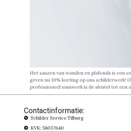
Het sauzen van wanden en plafonds is een ee
geven nu 10% korting op ons schilderwerk! Of
professioneel sauswerk is de sleutel tot een 
Contactinformatie:
Schilder Service Tilburg
KVK: 58037640