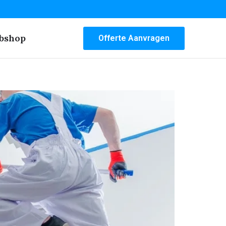
bshop
Offerte Aanvragen