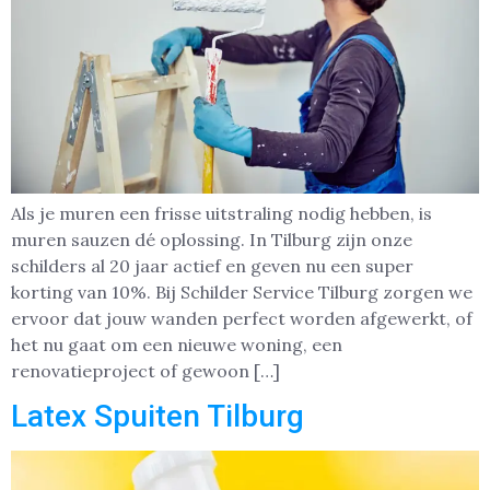
Als je muren een frisse uitstraling nodig hebben, is
muren sauzen dé oplossing. In Tilburg zijn onze
schilders al 20 jaar actief en geven nu een super
korting van 10%. Bij Schilder Service Tilburg zorgen we
ervoor dat jouw wanden perfect worden afgewerkt, of
het nu gaat om een nieuwe woning, een
renovatieproject of gewoon […]
Latex Spuiten Tilburg