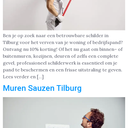
Ben je op zoek naar een betrouwbare schilder in
Tilburg voor het verven van je woning of bedrijfspand?
Ontvang nu 10% korting! Of het nu gaat om binnen– of
buitenmuren, kozijnen, deuren of zelfs een complete
gevel, professioneel schilderwerk is essentieel om je
pand te beschermen en een frisse uitstraling te geven.
Lees verder en […]
Muren Sauzen Tilburg