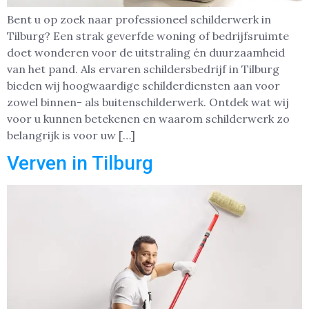
Bent u op zoek naar professioneel schilderwerk in
Tilburg? Een strak geverfde woning of bedrijfsruimte
doet wonderen voor de uitstraling én duurzaamheid
van het pand. Als ervaren schildersbedrijf in Tilburg
bieden wij hoogwaardige schilderdiensten aan voor
zowel binnen- als buitenschilderwerk. Ontdek wat wij
voor u kunnen betekenen en waarom schilderwerk zo
belangrijk is voor uw […]
Verven in Tilburg