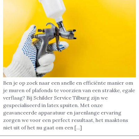
Ben je op zoek naar een snelle en efficiënte manier om
je muren of plafonds te voorzien van een strakke, egale
verflaag? Bij Schilder Service Tilburg zijn we
gespecialiseerd in latex spuiten. Met onze
geavanceerde apparatuur en jarenlange ervaring
zorgen we voor een perfect resultaat, het maaktons
niet uit of het nu gaat om een […]