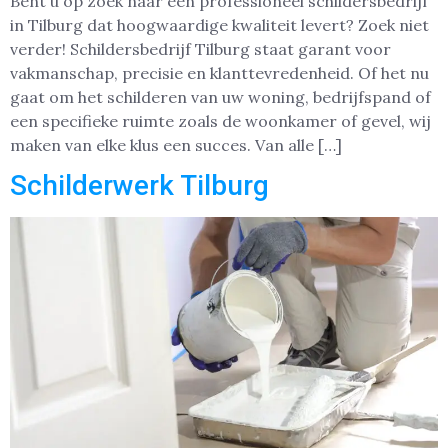
Bent u op zoek naar een professioneel schildersbedrijf
in Tilburg dat hoogwaardige kwaliteit levert? Zoek niet
verder! Schildersbedrijf Tilburg staat garant voor
vakmanschap, precisie en klanttevredenheid. Of het nu
gaat om het schilderen van uw woning, bedrijfspand of
een specifieke ruimte zoals de woonkamer of gevel, wij
maken van elke klus een succes. Van alle […]
Schilderwerk Tilburg