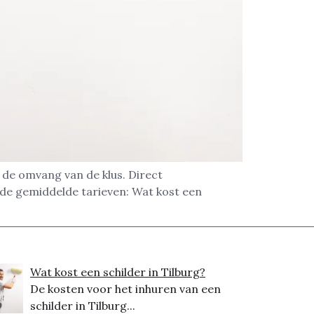
n de omvang van de klus. Direct
 de gemiddelde tarieven: Wat kost een
Wat kost een schilder in Tilburg?
De kosten voor het inhuren van een
schilder in Tilburg...