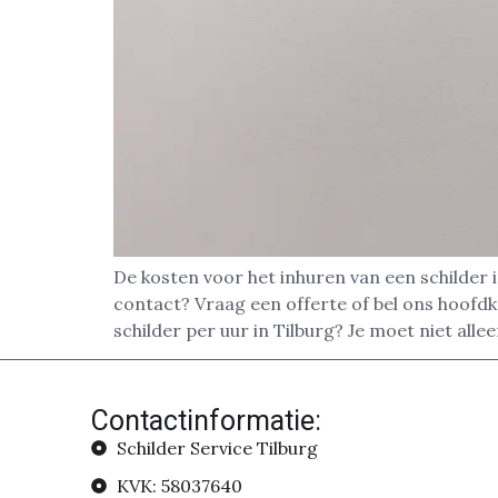
De kosten voor het inhuren van een schilder i
contact? Vraag een offerte of bel ons hoofd
schilder per uur in Tilburg? Je moet niet alle
Contactinformatie:
Schilder Service Tilburg
KVK: 58037640