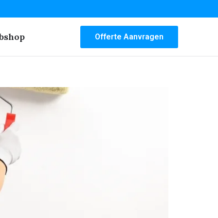
bshop
Offerte Aanvragen