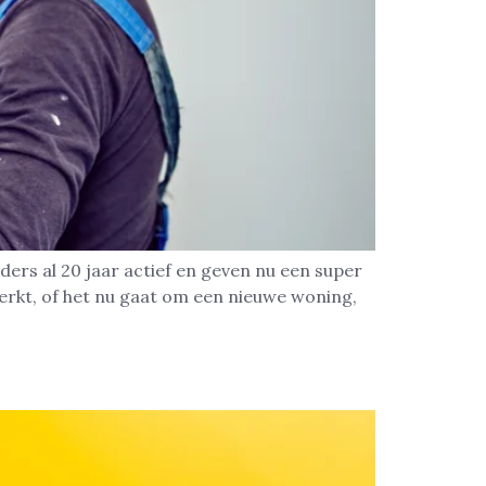
lders al 20 jaar actief en geven nu een super
erkt, of het nu gaat om een nieuwe woning,